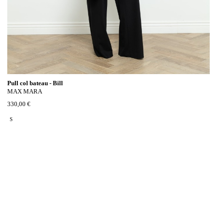
Pull col bateau - Bill
MAX MARA
330,00 €
S