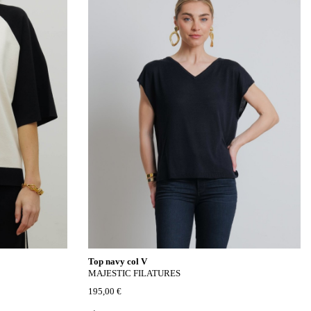
Top navy col V
MAJESTIC FILATURES
195,00 €