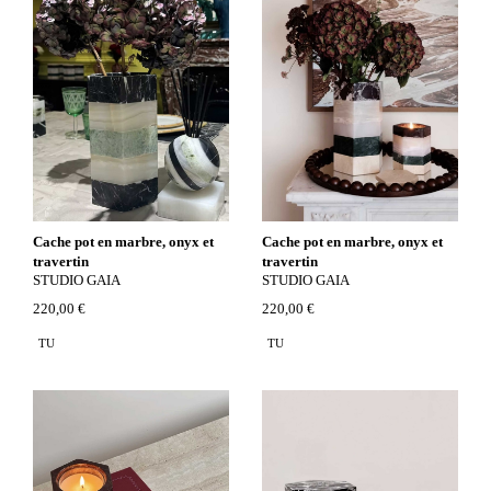
Cache pot en marbre, onyx et
Cache pot en marbre, onyx et
travertin
travertin
STUDIO GAIA
STUDIO GAIA
220,00 €
220,00 €
TU
TU