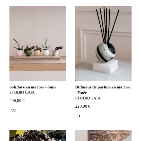
Soliflore en marbre - Sima
Diffuseur de parfum en marbre
STUDIO GAIA
- Estée
STUDIO GAIA
290,00 €
220,00 €
TU
TU