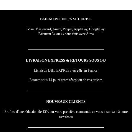
PAIEMENT 100 % SÉCURISÉ
Visa, Mastercard, Amex, Paypal, ApplePay, GooglePay
Paiement 3x ou 4x sans frais avec Alma
LIVRAISON EXPRESS & RETOURS SOUS 14J
Livraison DHL EXPRESS en 24h en France
Retours sous 14 jours après réception de vos articles
NOUVEAUX CLIENTS
Profitez d'une réduction de 15% sur votre première commande en vous inscrivant à notre
newsletter