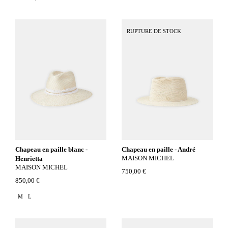
RUPTURE DE STOCK
Chapeau en paille blanc -
Chapeau en paille - André
MAISON MICHEL
Henrietta
MAISON MICHEL
750,00 €
850,00 €
M
L