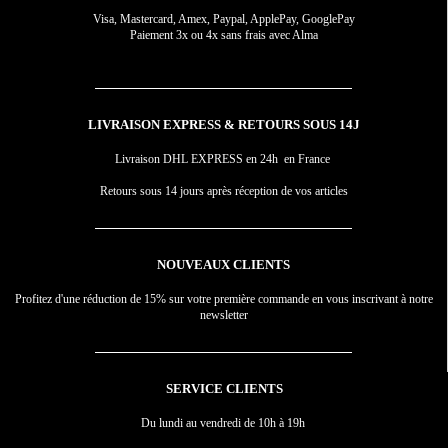
Visa, Mastercard, Amex, Paypal, ApplePay, GooglePay
Paiement 3x ou 4x sans frais avec Alma
LIVRAISON EXPRESS & RETOURS SOUS 14J
Livraison DHL EXPRESS en 24h en France
Retours sous 14 jours après réception de vos articles
NOUVEAUX CLIENTS
Profitez d'une réduction de 15% sur votre première commande en vous inscrivant à notre
newsletter
SERVICE CLIENTS
Du lundi au vendredi de 10h à 19h