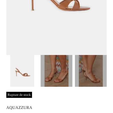
Rupture de stock
AQUAZZURA