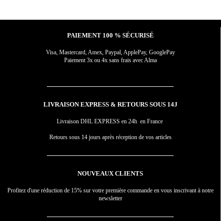
PAIEMENT 100 % SÉCURISÉ
Visa, Mastercard, Amex, Paypal, ApplePay, GooglePay
Paiement 3x ou 4x sans frais avec Alma
LIVRAISON EXPRESS & RETOURS SOUS 14J
Livraison DHL EXPRESS en 24h en France
Retours sous 14 jours après réception de vos articles
NOUVEAUX CLIENTS
Profitez d'une réduction de 15% sur votre première commande en vous inscrivant à notre
newsletter