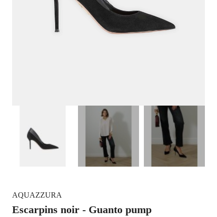
AQUAZZURA
Escarpins noir - Guanto pump