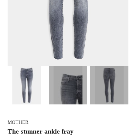
MOTHER
The stunner ankle fray