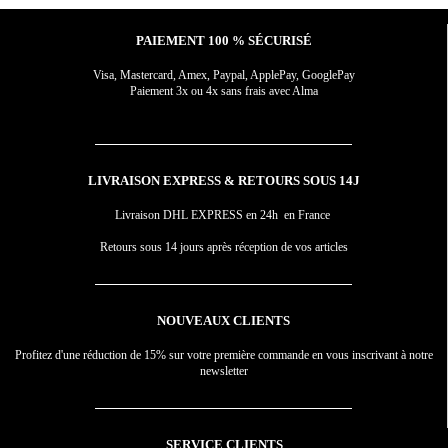
PAIEMENT 100 % SÉCURISÉ
Visa, Mastercard, Amex, Paypal, ApplePay, GooglePay
Paiement 3x ou 4x sans frais avec Alma
LIVRAISON EXPRESS & RETOURS SOUS 14J
Livraison DHL EXPRESS en 24h en France
Retours sous 14 jours après réception de vos articles
NOUVEAUX CLIENTS
Profitez d'une réduction de 15% sur votre première commande en vous inscrivant à notre
newsletter
SERVICE CLIENTS