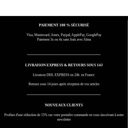
PAIEMENT 100 % SÉCURISÉ
Visa, Mastercard, Amex, Paypal, ApplePay, GooglePay
Paiement 3x ou 4x sans frais avec Alma
LIVRAISON EXPRESS & RETOURS SOUS 14J
Livraison DHL EXPRESS en 24h en France
Retours sous 14 jours après réception de vos articles
NOUVEAUX CLIENTS
Profitez d'une réduction de 15% sur votre première commande en vous inscrivant à notre
newsletter