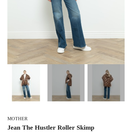
MOTHER
Jean The Hustler Roller Skimp