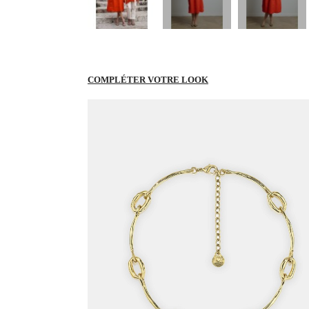
COMPLÉTER VOTRE LOOK