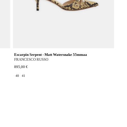
Escarpin Serpent - Matt Watersnake 55mmaa
FRANCESCO RUSSO
895,00 €
40
41