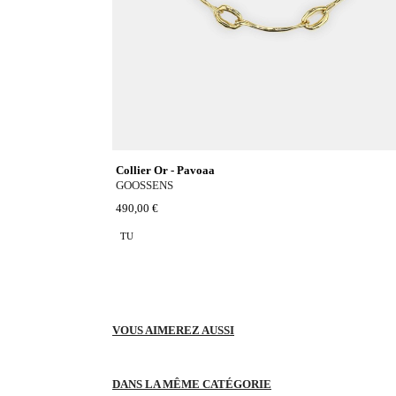
Collier Or - Pavoaa
GOOSSENS
490,00 €
TU
VOUS AIMEREZ AUSSI
DANS LA MÊME CATÉGORIE