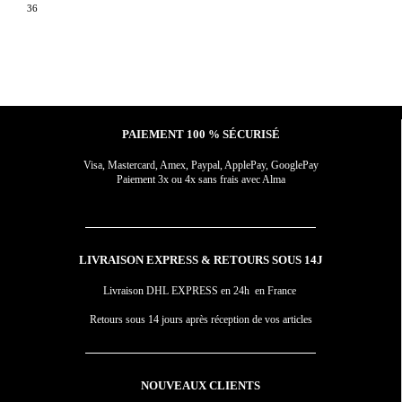
36
3
PAIEMENT 100 % SÉCURISÉ
Visa, Mastercard, Amex, Paypal, ApplePay, GooglePay
Paiement 3x ou 4x sans frais avec Alma
LIVRAISON EXPRESS & RETOURS SOUS 14J
Livraison DHL EXPRESS en 24h en France
Retours sous 14 jours après réception de vos articles
NOUVEAUX CLIENTS