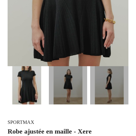
SPORTMAX
Robe ajustée en maille - Xere