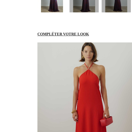
COMPLÉTER VOTRE LOOK