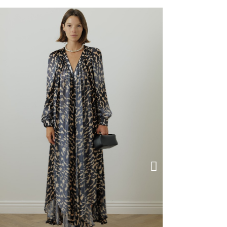
RUPTURE DE STOCK