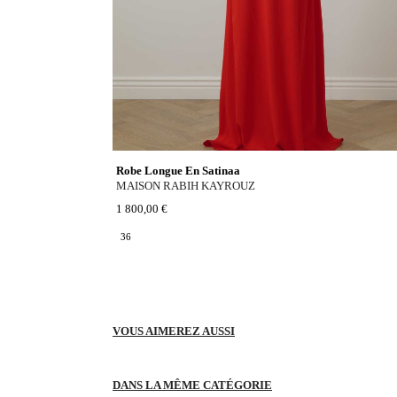
Robe Longue En Satinaa
MAISON RABIH KAYROUZ
1 800,00 €
36
VOUS AIMEREZ AUSSI
DANS LA MÊME CATÉGORIE