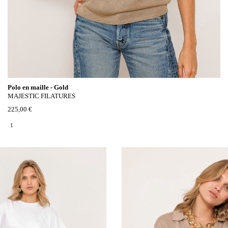
Polo en maille - Gold
MAJESTIC FILATURES
225,00 €
1