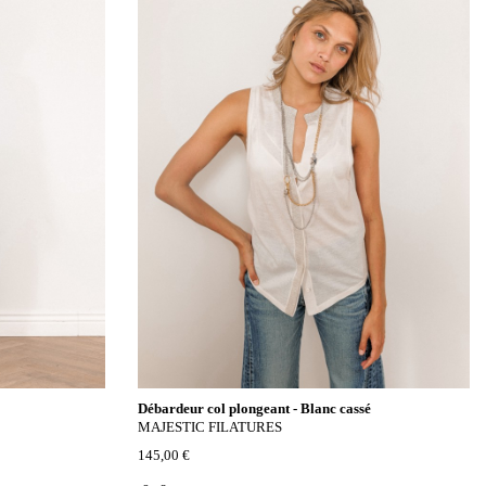
Débardeur col plongeant - Blanc cassé
MAJESTIC FILATURES
145,00 €