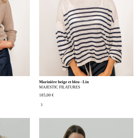
Marinière beige et bleu - Lin
MAJESTIC FILATURES
185,00 €
3