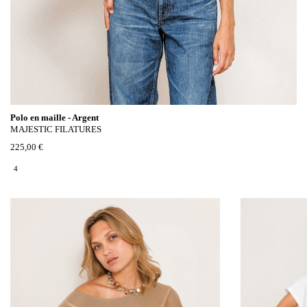
Polo en maille - Argent
MAJESTIC FILATURES
225,00 €
4