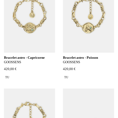
Bracelet astro - Capricorne
Bracelet astro - Poisson
GOOSSENS
GOOSSENS
420,00 €
420,00 €
TU
TU