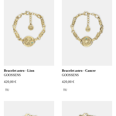
Bracelet astro - Lion
Bracelet astro - Cancer
GOOSSENS
GOOSSENS
420,00 €
420,00 €
TU
TU