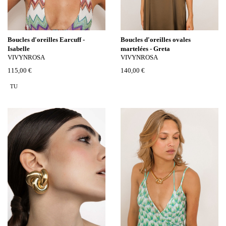
Boucles d'oreilles Earcuff -
Boucles d'oreilles ovales
Isabelle
martelées - Greta
VIVYNROSA
VIVYNROSA
115,00 €
140,00 €
TU