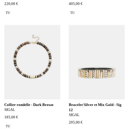
220,00 €
405,00 €
TU
TU
Collier rondelle - Dark Brown
Bracelet Silver et Mix Gold - Sig
SIGAL
12
SIGAL
185,00 €
205,00 €
TU