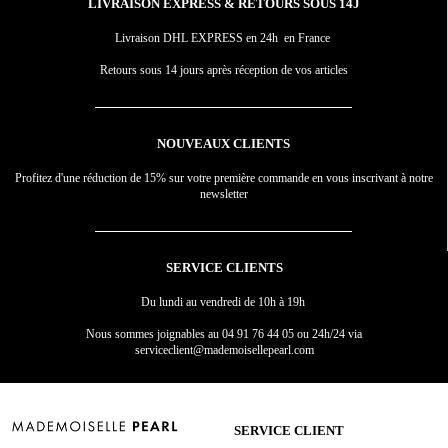
LIVRAISON EXPRESS & RETOURS SOUS 14J
Livraison DHL EXPRESS en 24h en France
Retours sous 14 jours après réception de vos articles
NOUVEAUX CLIENTS
Profitez d'une réduction de 15% sur votre première commande en vous inscrivant à notre
newsletter
SERVICE CLIENTS
Du lundi au vendredi de 10h à 19h
Nous sommes joignables au
04 91 76 44 05 ou 24h/24 via
serviceclient@mademoisellepearl.com
SERVICE CLIENT