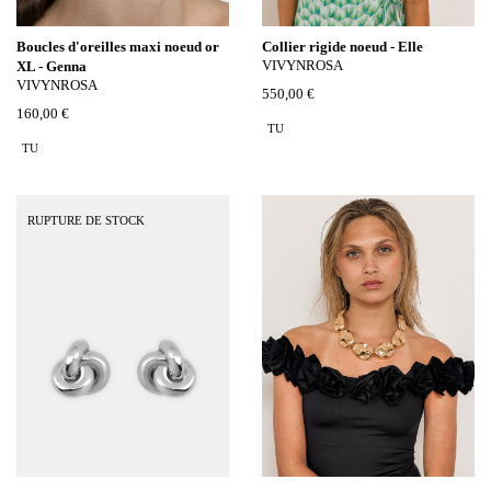
Boucles d'oreilles maxi noeud or
Collier rigide noeud - Elle
VIVYNROSA
XL - Genna
VIVYNROSA
550,00 €
160,00 €
TU
TU
RUPTURE DE STOCK