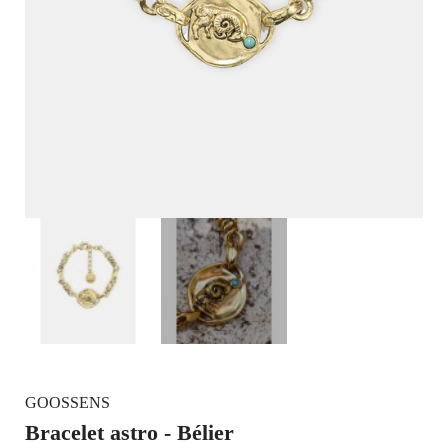
GOOSSENS
Bracelet astro - Bélier