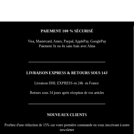
PAIEMENT 100 % SÉCURISÉ
Visa, Mastercard, Amex, Paypal, ApplePay, GooglePay
Paiement 3x ou 4x sans frais avec Alma
LIVRAISON EXPRESS & RETOURS SOUS 14J
Livraison DHL EXPRESS en 24h en France
Retours sous 14 jours après réception de vos articles
NOUVEAUX CLIENTS
Profitez d'une réduction de 15% sur votre première commande en vous inscrivant à notre
newsletter