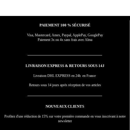
PAIEMENT 100 % SÉCURISÉ
Visa, Mastercard, Amex, Paypal, ApplePay, GooglePay
Paiement 3x ou 4x sans frais avec Alma
LIVRAISON EXPRESS & RETOURS SOUS 14J
Livraison DHL EXPRESS en 24h en France
Retours sous 14 jours après réception de vos articles
NOUVEAUX CLIENTS
Profitez d'une réduction de 15% sur votre première commande en vous inscrivant à notre
newsletter