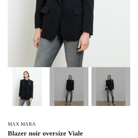
MAX MARA
Blazer noir oversize Viale