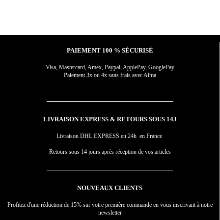
PAIEMENT 100 % SÉCURISÉ
Visa, Mastercard, Amex, Paypal, ApplePay, GooglePay
Paiement 3x ou 4x sans frais avec Alma
LIVRAISON EXPRESS & RETOURS SOUS 14J
Livraison DHL EXPRESS en 24h en France
Retours sous 14 jours après réception de vos articles
NOUVEAUX CLIENTS
Profitez d'une réduction de 15% sur votre première commande en vous inscrivant à notre
newsletter