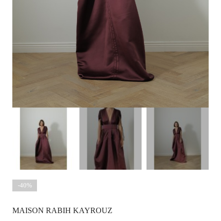
-40%
MAISON RABIH KAYROUZ